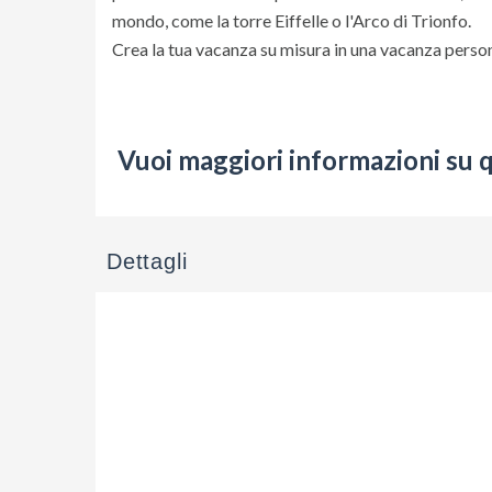
mondo, come la torre Eiffelle o l'Arco di Trionfo.
Crea la tua vacanza su misura in una vacanza persona
Vuoi maggiori informazioni su 
Dettagli