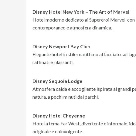
Disney Hotel New York – The Art of Marvel
Hotel moderno dedicato ai Supereroi Marvel, con am
contemporaneo e atmosfera dinamica.
Disney Newport Bay Club
Elegante hotel in stile marittimo affacciato sul la
raffinati e rilassanti.
Disney Sequoia Lodge
Atmosfera calda e accogliente ispirata ai grandi p
natura, a pochi minuti dai parchi.
Disney Hotel Cheyenne
Hotel a tema Far West, divertente e informale, ide
originale e coinvolgente.