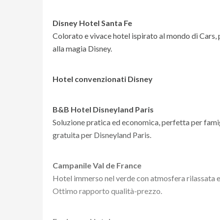
Disney Hotel Santa Fe
Colorato e vivace hotel ispirato al mondo di Cars,
alla magia Disney.
Hotel convenzionati Disney
B&B Hotel Disneyland Paris
Soluzione pratica ed economica, perfetta per famig
gratuita per Disneyland Paris.
Campanile Val de France
Hotel immerso nel verde con atmosfera rilassata e a
Ottimo rapporto qualità-prezzo.