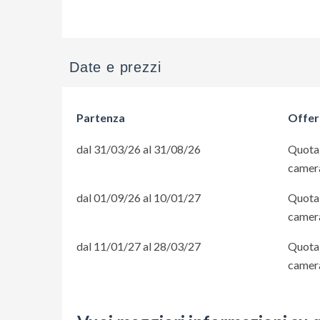
Vuoi maggiori informazioni su 
Date e prezzi
Partenza
Offer
dal 31/03/26 al 31/08/26
Quota 
camer
dal 01/09/26 al 10/01/27
Quota 
camer
dal 11/01/27 al 28/03/27
Quota 
camer