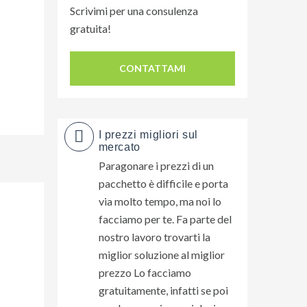
Scrivimi per una consulenza
gratuita!
CONTATTAMI
I prezzi migliori sul
mercato
Paragonare i prezzi di un
pacchetto è difficile e porta
via molto tempo, ma noi lo
facciamo per te. Fa parte del
nostro lavoro trovarti la
miglior soluzione al miglior
prezzo Lo facciamo
gratuitamente, infatti se poi