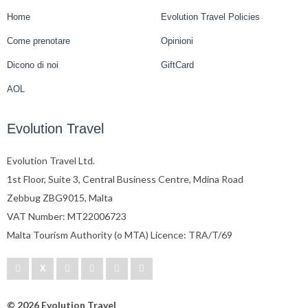
Home
Evolution Travel Policies
Come prenotare
Opinioni
Dicono di noi
GiftCard
AOL
Evolution Travel
Evolution Travel Ltd.
1st Floor, Suite 3, Central Business Centre, Mdina Road
Zebbug ZBG9015, Malta
VAT Number: MT22006723
Malta Tourism Authority (o MTA) Licence: TRA/T/69
© 2026 Evolution Travel