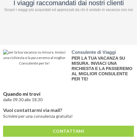
I viaggi raccomandati dai nostri clienti
Scopri i viaggi più acquistati ed apprezzati da chi è andato in vacanza con noi
Consulente di Viaggi
PER LA TUA VACANZA SU
MISURA. INVIACI UNA
RICHIESTA E LA PASSEREMO
AL MIGLIOR CONSULENTE
PER TE!
Quando mi trovi
dalle 09.30 alle 18.30
Vuoi contattarmi via mail?
Scrivimi per una consulenza gratuita!
CONTATTAMI