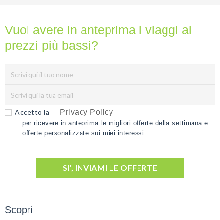
Vuoi avere in anteprima i viaggi ai
prezzi più bassi?
Accetto la
Privacy Policy
per ricevere in anteprima le migliori offerte della settimana e
offerte personalizzate sui miei interessi
SI', INVIAMI LE OFFERTE
Scopri