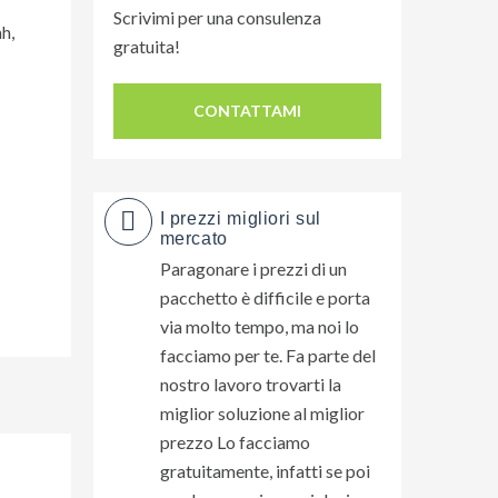
Scrivimi per una consulenza
h,
gratuita!
CONTATTAMI
I prezzi migliori sul
mercato
Paragonare i prezzi di un
pacchetto è difficile e porta
via molto tempo, ma noi lo
facciamo per te. Fa parte del
nostro lavoro trovarti la
miglior soluzione al miglior
prezzo Lo facciamo
gratuitamente, infatti se poi