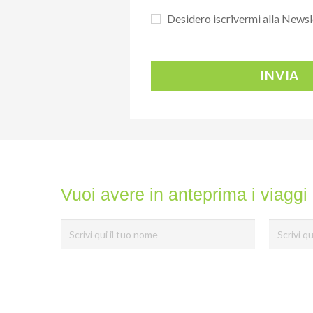
Desidero iscrivermi alla Newsl
INVIA
Vuoi avere in anteprima i viaggi 