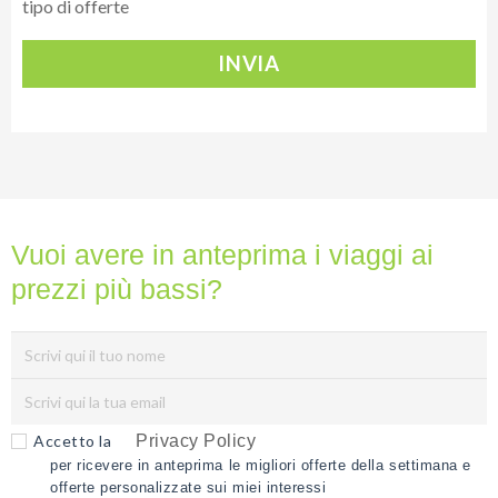
tipo di offerte
INVIA
Vuoi avere in anteprima i viaggi ai
prezzi più bassi?
Accetto la
Privacy Policy
per ricevere in anteprima le migliori offerte della settimana e
offerte personalizzate sui miei interessi