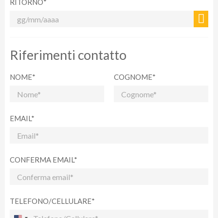
RITORNO*
Riferimenti contatto
NOME*
COGNOME*
EMAIL*
CONFERMA EMAIL*
TELEFONO/CELLULARE*