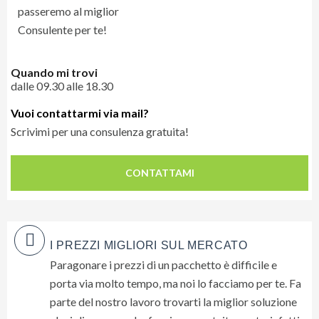
Quando mi trovi
dalle 09.30 alle 18.30
Vuoi contattarmi via mail?
Scrivimi per una consulenza gratuita!
CONTATTAMI
I PREZZI MIGLIORI SUL MERCATO
Paragonare i prezzi di un pacchetto è difficile e
porta via molto tempo, ma noi lo facciamo per te. Fa
parte del nostro lavoro trovarti la miglior soluzione