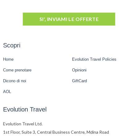
SI', INVIAMI LE OFFERTE
Scopri
Home
Evolution Travel Policies
Come prenotare
Opinioni
Dicono di noi
GiftCard
AOL
Evolution Travel
Evolution Travel Ltd.
1st Floor, Suite 3, Central Business Centre, Mdina Road