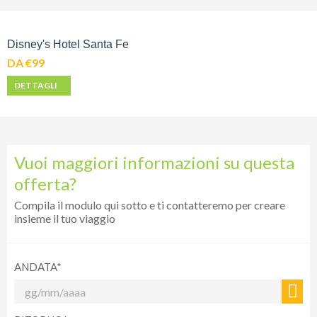
Disney's Hotel Santa Fe
DA €99
DETTAGLI
Vuoi maggiori informazioni su questa
offerta?
Compila il modulo qui sotto e ti contatteremo per creare
insieme il tuo viaggio
ANDATA*