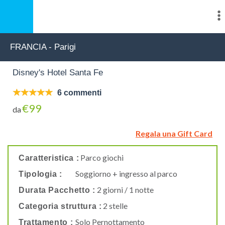
FRANCIA - Parigi
Disney's Hotel Santa Fe
6 commenti
€99
da
Regala una Gift Card
Parco giochi
Caratteristica :
Soggiorno + ingresso al parco
Tipologia :
2 giorni / 1 notte
Durata Pacchetto :
2 stelle
Categoria struttura :
Solo Pernottamento
Trattamento :