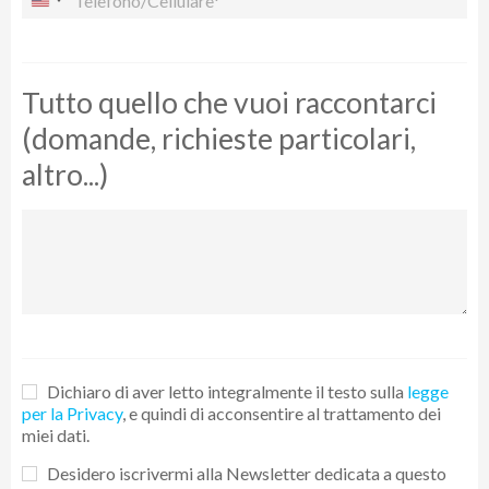
Tutto quello che vuoi raccontarci
(domande, richieste particolari,
altro...)
Dichiaro di aver letto integralmente il testo sulla
legge
per la Privacy
, e quindi di acconsentire al trattamento dei
miei dati.
Desidero iscrivermi alla Newsletter dedicata a questo